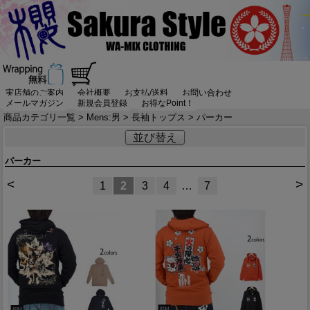
実店舗のご案内
会社概要
お支払/送料
お問い合わせ
メールマガジン
新規会員登録
お得なPoint！
商品カテゴリ一覧
>
Mens:男
>
長袖トップス
> パーカー
並び替え
パーカー
<
>
1
2
3
4
…
7