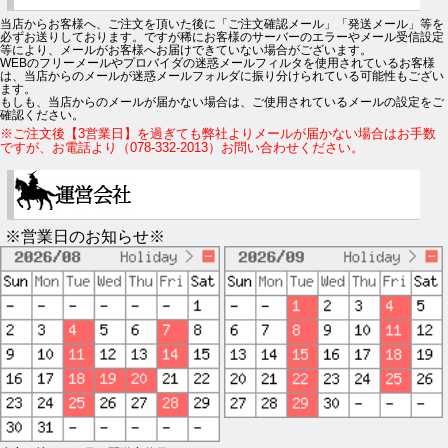
当店からお客様へ、ご注文を頂いた後に「ご注文確認メール」「発送メール」等を
必ずお送りしております。ですが稀にお客様のサーバーのエラーやメール受信設定
等により、メールがお客様へお届けできていない場合がございます。
WEBのフリーメールやプロバイダの迷惑メールフィルタを使用されているお客様
は、当店からのメールが迷惑メールフォルダに振り分けられている可能性もござい
ます。
もしも、当店からのメールが届かない場合は、ご使用されているメールの設定をご
確認ください。
※ご注文後【3営業日】を過ぎても弊社よりメールが届かない場合はお手数
ですが、お電話より（078-332-2013）お問い合わせください。
※営業日のお知らせ※