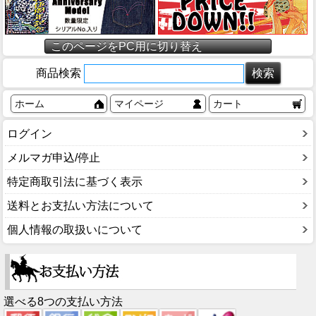
このページをPC用に切り替え
商品検索
ホーム
マイページ
カート
ログイン
メルマガ申込/停止
特定商取引法に基づく表示
送料とお支払い方法について
個人情報の取扱いについて
選べる8つの支払い方法