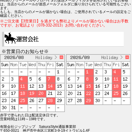
WEBのフリーメールやプロバイダの迷惑メールフィルタを使用されているお客様
は、当店からのメールが迷惑メールフォルダに振り分けられている可能性もござい
ます。
もしも、当店からのメールが届かない場合は、ご使用されているメールの設定をご
確認ください。
※ご注文後【3営業日】を過ぎても弊社よりメールが届かない場合はお手数
ですが、お電話より（078-332-2013）お問い合わせください。
※営業日のお知らせ※
赤字で塗られた日は配送定休日です。
営業時間は11時～19時です。
有限会社ジップジップ SakuraStyle通販事業部
〒650-0021 神戸市中央区三宮町3-9-19イトウビル1,4F