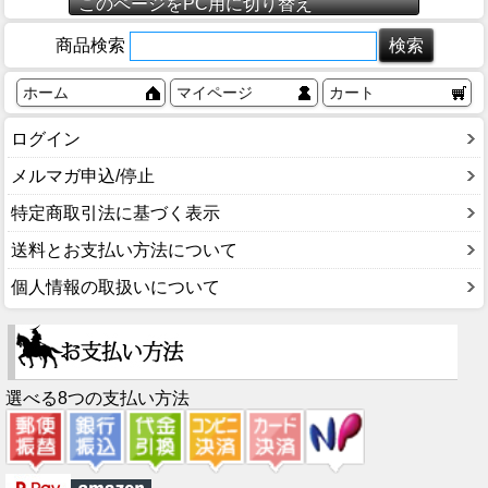
このページをPC用に切り替え
商品検索
ホーム
マイページ
カート
ログイン
メルマガ申込/停止
特定商取引法に基づく表示
送料とお支払い方法について
個人情報の取扱いについて
選べる8つの支払い方法