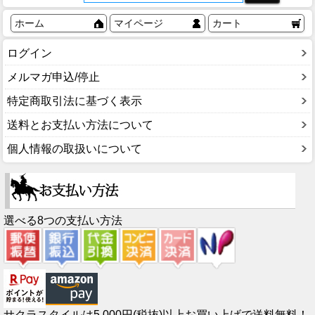
ホーム
マイページ
カート
ログイン
メルマガ申込/停止
特定商取引法に基づく表示
送料とお支払い方法について
個人情報の取扱いについて
選べる8つの支払い方法
サクラスタイルは5,000円(税抜)以上お買い上げで送料無料！