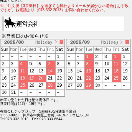
確認ください。
※ご注文後【3営業日】を過ぎても弊社よりメールが届かない場合はお手数
ですが、お電話より（078-332-2013）お問い合わせください。
※営業日のお知らせ※
赤字で塗られた日は配送定休日です。
営業時間は11時～19時です。
有限会社ジップジップ SakuraStyle通販事業部
〒650-0021 神戸市中央区三宮町3-9-19イトウビル1,4F
Tel:078-332-2013 FAX:078-333-6644