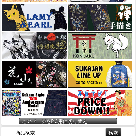
このページをPC用に切り替え
商品検索