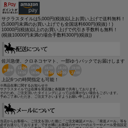
サクラスタイルは5,000円(税抜)以上お買い上げで送料無料！
(5,000円未満のお買い上げでも全国送料600円(税抜)！)
10000円(税抜)以上のお買い上げで代引き手数料も無料！
(税抜10000円未満の場合手数料300円(税抜))
佐川急便、クロネコヤマト、一部ゆうパックでお届けします
上記6つの時間指定も可能！
※商品在庫に関するお知らせ※
サクラスタイルでは在庫を実店舗と各販路で共有しております。
そのため、ご注文頂いたタイミングによっては在庫がない場合もございます。
予めご了承いただき、ご注文下さいますようお願い申し上げます。
当店からお客様へ、ご注文を頂いた後に「ご注文確認メール」「発送メール」等を
必ずお送りしております。ですが稀にお客様のサーバーのエラーやメール受信設定