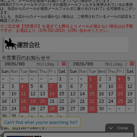
等により、メールがお客様へお届けできていない場合がございます。
WEBのフリーメールやプロバイダの迷惑メールフィルタを使用されているお客様
は、当店からのメールが迷惑メールフォルダに振り分けられている可能性もござい
ます。
もしも、当店からのメールが届かない場合は、ご使用されているメールの設定をご
確認ください。
※ご注文後【3営業日】を過ぎても弊社よりメールが届かない場合はお手数
ですが、お電話より（078-332-2013）お問い合わせください。
※営業日のお知らせ※
赤字で塗られた日は配送定休日です。
営業時間は11時～19時です。
有限会社ジップジップ SakuraStyle通販事業部