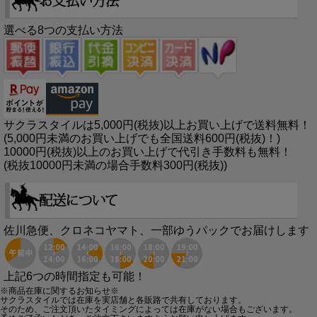
選べる8つの支払い方法
サクラスタイルは5,000円(税抜)以上お買い上げで送料無料！
(5,000円未満のお買い上げでも全国送料600円(税抜)！)
10000円(税抜)以上のお買い上げで代引き手数料も無料！
(税抜10000円未満の場合手数料300円(税抜))
佐川急便、クロネコヤマト、一部ゆうパックでお届けします
上記6つの時間指定も可能！
※商品在庫に関するお知らせ※
サクラスタイルでは在庫を実店舗と各販路で共有しております。
そのため、ご注文頂いたタイミングによっては在庫がない場合もございます。