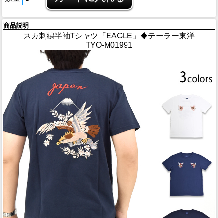
商品説明
スカ刺繍半袖Tシャツ「EAGLE」◆テーラー東洋
TYO-M01991