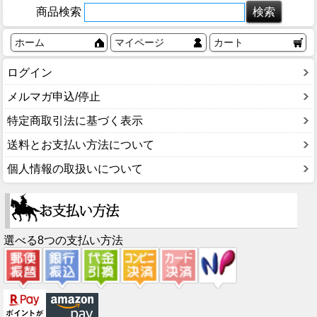
商品検索
ホーム
マイページ
カート
ログイン
メルマガ申込/停止
特定商取引法に基づく表示
送料とお支払い方法について
個人情報の取扱いについて
選べる8つの支払い方法