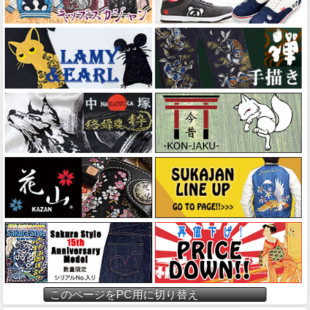
このページをPC用に切り替え