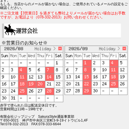
ます。
もしも、当店からのメールが届かない場合は、ご使用されているメールの設定をご
確認ください。
※ご注文後【3営業日】を過ぎても弊社よりメールが届かない場合はお手数
ですが、お電話より（078-332-2013）お問い合わせください。
※営業日のお知らせ※
赤字で塗られた日は配送定休日です。
営業時間は11時～19時です。
有限会社ジップジップ SakuraStyle通販事業部
〒650-0021 神戸市中央区三宮町3-9-19イトウビル1,4F
Tel:078-332-2013 FAX:078-333-6644