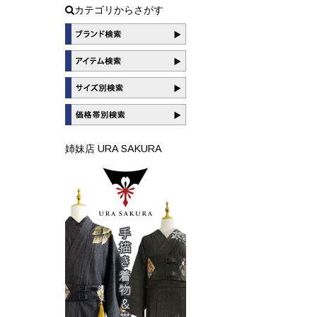
カテゴリからさがす
姉妹店 URA SAKURA