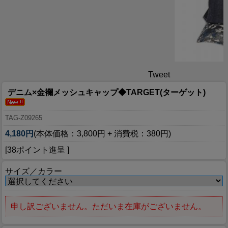
Tweet
デニム×金襴メッシュキャップ◆TARGET(ターゲット)
TAG-Z09265
4,180円
(本体価格：3,800円 + 消費税：380円)
[38ポイント進呈 ]
サイズ／カラー
申し訳ございません。ただいま在庫がございません。