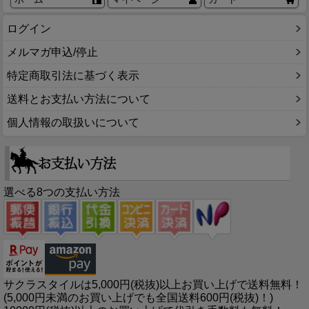
ログイン
メルマガ申込/停止
特定商取引法に基づく表示
送料とお支払い方法について
個人情報の取扱いについて
選べる8つの支払い方法
サクラスタイルは5,000円(税抜)以上お買い上げで送料無料！
(5,000円未満のお買い上げでも全国送料600円(税抜)！)