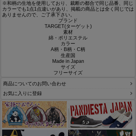
※和柄の生地を使用しており、裁断の都合で同じ品番、同じ
カラーでも1点1点違いがあり、掲載の商品とは全く同じでは
ありませんので、ご了承下さい。
ブランド
TARGET(ターゲット)
素材
綿・ポリエステル
カラー
A柄・B柄・C柄
生産国
Made in Japan
サイズ
フリーサイズ
商品についてのお問い合わせ
お気に入りに登録