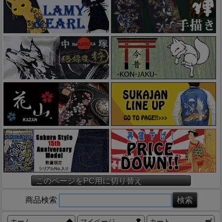
このページをPC用に切り替え
商品検索
ホーム
マイページ
カート