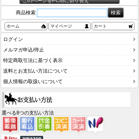
このページをPC用に切り替え
商品検索
ホーム
マイページ
カート
ログイン
メルマガ申込/停止
特定商取引法に基づく表示
送料とお支払い方法について
個人情報の取扱いについて
選べる8つの支払い方法