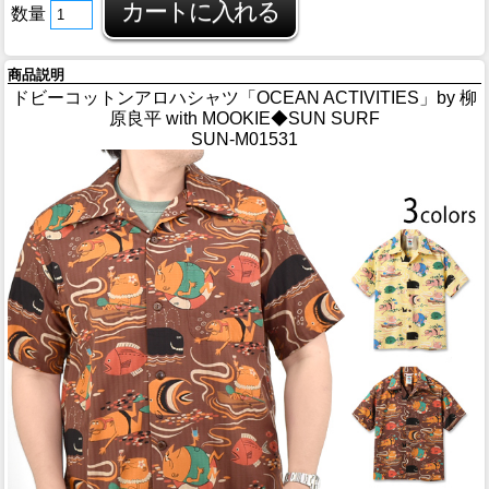
数量
商品説明
ドビーコットンアロハシャツ「OCEAN ACTIVITIES」by 柳
原良平 with MOOKIE◆SUN SURF
SUN-M01531