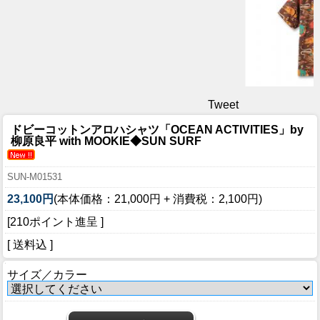
Tweet
ドビーコットンアロハシャツ「OCEAN ACTIVITIES」by
柳原良平 with MOOKIE◆SUN SURF
SUN-M01531
23,100円
(本体価格：21,000円 + 消費税：2,100円)
[210ポイント進呈 ]
[ 送料込 ]
サイズ／カラー