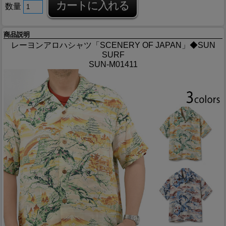
数量
商品説明
レーヨンアロハシャツ「SCENERY OF JAPAN」◆SUN
SURF
SUN-M01411