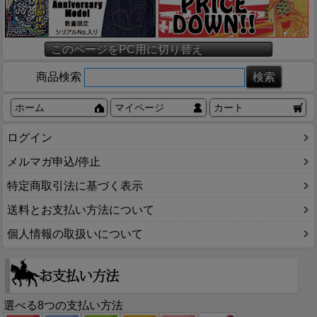
このページをPC用に切り替え
商品検索
ホーム
マイページ
カート
ログイン
メルマガ申込/停止
特定商取引法に基づく表示
送料とお支払い方法について
個人情報の取扱いについて
選べる8つの支払い方法