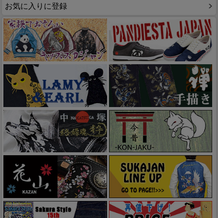
お気に入りに登録