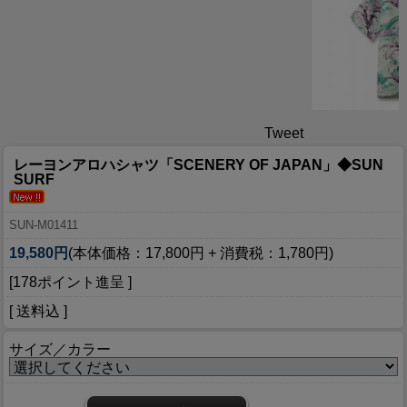
Tweet
レーヨンアロハシャツ「SCENERY OF JAPAN」◆SUN
SURF
SUN-M01411
19,580円
(本体価格：17,800円 + 消費税：1,780円)
[178ポイント進呈 ]
[ 送料込 ]
サイズ／カラー