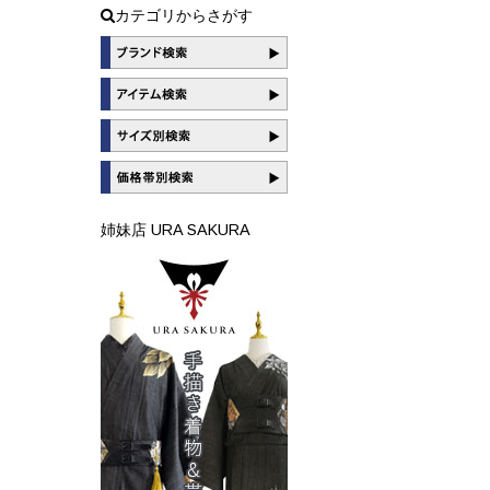
カテゴリからさがす
姉妹店 URA SAKURA