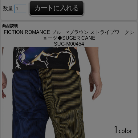
数量
商品説明
FICTION ROMANCE ブルー×ブラウン ストライプワークシ
ョーツ◆SUGER CANE
SUG-M00454