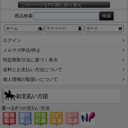
このページをPC用に切り替え
商品検索
ホーム
マイページ
カート
ログイン
メルマガ申込/停止
特定商取引法に基づく表示
送料とお支払い方法について
個人情報の取扱いについて
選べる8つの支払い方法