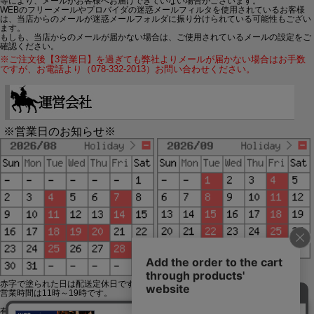
等により、メールがお客様へお届けできていない場合がございます。
WEBのフリーメールやプロバイダの迷惑メールフィルタを使用されているお客様
は、当店からのメールが迷惑メールフォルダに振り分けられている可能性もござい
ます。
もしも、当店からのメールが届かない場合は、ご使用されているメールの設定をご
確認ください。
※ご注文後【3営業日】を過ぎても弊社よりメールが届かない場合はお手数
ですが、お電話より（078-332-2013）お問い合わせください。
※営業日のお知らせ※
赤字で塗られた日は配送定休日です。
営業時間は11時～19時です。
有限会社ジップジップ SakuraStyle通販事業部