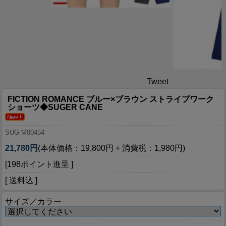
Tweet
FICTION ROMANCE ブルー×ブラウン ストライプワーク
ショーツ◆SUGER CANE
SUG-M00454
21,780円
(本体価格：19,800円 + 消費税：1,980円)
[198ポイント進呈 ]
[ 送料込 ]
サイズ／カラー