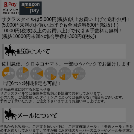
サクラスタイルは5,000円(税抜)以上お買い上げで送料無料！
(5,000円未満のお買い上げでも全国送料600円(税抜)！)
10000円(税抜)以上のお買い上げで代引き手数料も無料！
(税抜10000円未満の場合手数料300円(税抜))
佐川急便、クロネコヤマト、一部ゆうパックでお届けします
上記6つの時間指定も可能！
※商品在庫に関するお知らせ※
サクラスタイルでは在庫を実店舗と各販路で共有しております。
そのため、ご注文頂いたタイミングによっては在庫がない場合もございます。
予めご了承いただき、ご注文下さいますようお願い申し上げます。
当店からお客様へ、ご注文を頂いた後に「ご注文確認メール」「発送メール」等を
必ずお送りしております。ですが稀にお客様のサーバーのエラーやメール受信設定