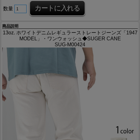
数量
商品説明
13oz. ホワイトデニムレギュラーストレートジーンズ「1947
MODEL」・ワンウォッシュ◆SUGER CANE
SUG-M00424