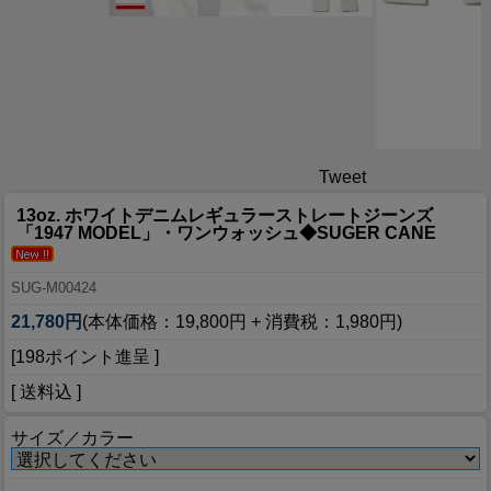
Tweet
13oz. ホワイトデニムレギュラーストレートジーンズ
「1947 MODEL」・ワンウォッシュ◆SUGER CANE
SUG-M00424
21,780円
(本体価格：19,800円 + 消費税：1,980円)
[198ポイント進呈 ]
[ 送料込 ]
サイズ／カラー