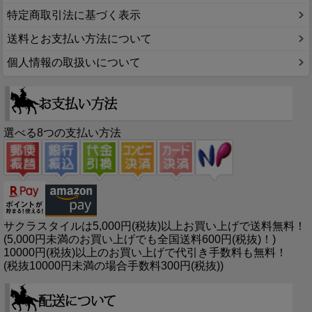
特定商取引法に基づく表示
送料とお支払い方法について
個人情報の取扱いについて
選べる8つの支払い方法
サクラスタイルは5,000円(税抜)以上お買い上げで送料無料！
(5,000円未満のお買い上げでも全国送料600円(税抜)！)
10000円(税抜)以上のお買い上げで代引き手数料も無料！
(税抜10000円未満の場合手数料300円(税抜))