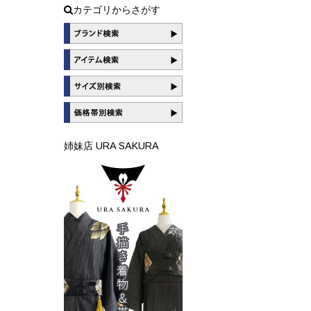
カテゴリからさがす
姉妹店 URA SAKURA