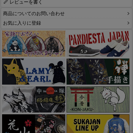
レビューを書く
商品についてのお問い合わせ
お気に入りに登録