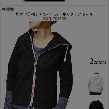
商品説明
和柄七分袖シャツパーカー◆サクラスタイル
SKR-F01693