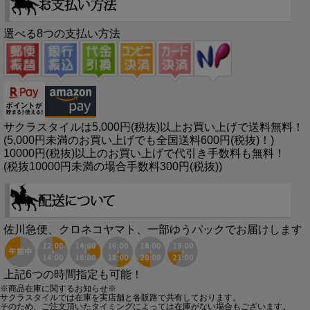
選べる8つの支払い方法
サクラスタイルは5,000円(税抜)以上お買い上げで送料無料！
(5,000円未満のお買い上げでも全国送料600円(税抜)！)
10000円(税抜)以上のお買い上げで代引き手数料も無料！
(税抜10000円未満の場合手数料300円(税抜))
佐川急便、クロネコヤマト、一部ゆうパックでお届けします
上記6つの時間指定も可能！
※商品在庫に関するお知らせ※
サクラスタイルでは在庫を実店舗と各販路で共有しております。
そのため、ご注文頂いたタイミングによっては在庫がない場合もございます。