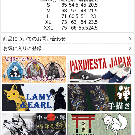
S
65
54.5
45
20.5
M
68
57
48
21.5
L
71
60.5
51
23
XL
73
63
54
23.5
XXL
75
66
55.5
24.5
商品についてのお問い合わせ
お気に入りに登録