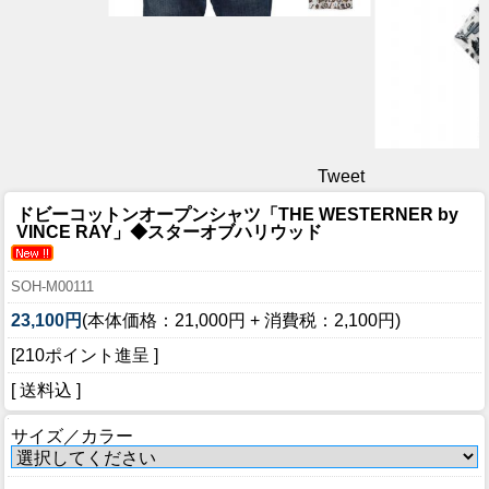
Tweet
ドビーコットンオープンシャツ「THE WESTERNER by
VINCE RAY」◆スターオブハリウッド
SOH-M00111
23,100円
(本体価格：21,000円 + 消費税：2,100円)
[210ポイント進呈 ]
[ 送料込 ]
サイズ／カラー