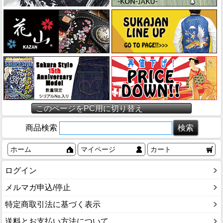
このページをPC用に切り替え
商品検索
ホーム
マイページ
カート
ログイン
メルマガ申込/停止
特定商取引法に基づく表示
送料とお支払い方法について