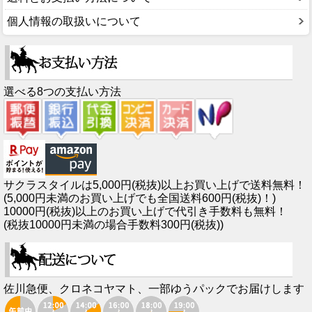
個人情報の取扱いについて
選べる8つの支払い方法
サクラスタイルは5,000円(税抜)以上お買い上げで送料無料！
(5,000円未満のお買い上げでも全国送料600円(税抜)！)
10000円(税抜)以上のお買い上げで代引き手数料も無料！
(税抜10000円未満の場合手数料300円(税抜))
佐川急便、クロネコヤマト、一部ゆうパックでお届けします