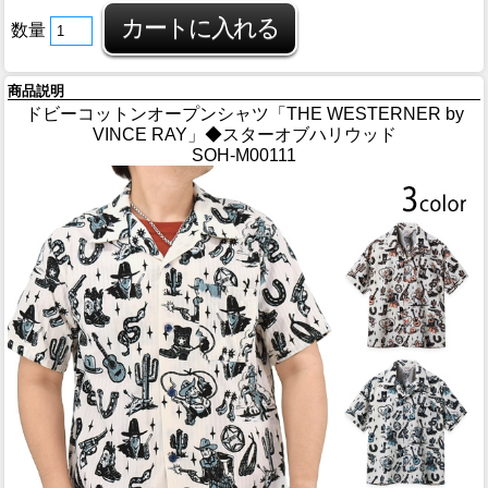
数量
商品説明
ドビーコットンオープンシャツ「THE WESTERNER by
VINCE RAY」◆スターオブハリウッド
SOH-M00111