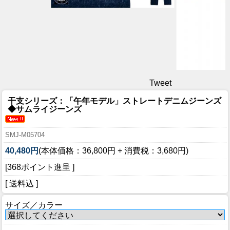
Tweet
干支シリーズ：「午年モデル」ストレートデニムジーンズ
◆サムライジーンズ
SMJ-M05704
40,480円
(本体価格：36,800円 + 消費税：3,680円)
[368ポイント進呈 ]
[ 送料込 ]
サイズ／カラー