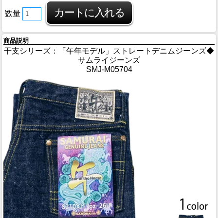
数量
商品説明
干支シリーズ：「午年モデル」ストレートデニムジーンズ◆
サムライジーンズ
SMJ-M05704