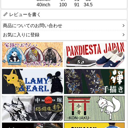
40inch
100
91
34.5
レビューを書く
商品についてのお問い合わせ
お気に入りに登録