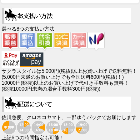
選べる8つの支払い方法
サクラスタイルは5,000円(税抜)以上お買い上げで送料無料！
(5,000円未満のお買い上げでも全国送料600円(税抜)！)
10000円(税抜)以上のお買い上げで代引き手数料も無料！
(税抜10000円未満の場合手数料300円(税抜))
佐川急便、クロネコヤマト、一部ゆうパックでお届けします
上記6つの時間指定も可能！