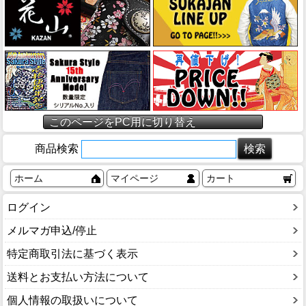
このページをPC用に切り替え
商品検索
ホーム
マイページ
カート
ログイン
メルマガ申込/停止
特定商取引法に基づく表示
送料とお支払い方法について
個人情報の取扱いについて