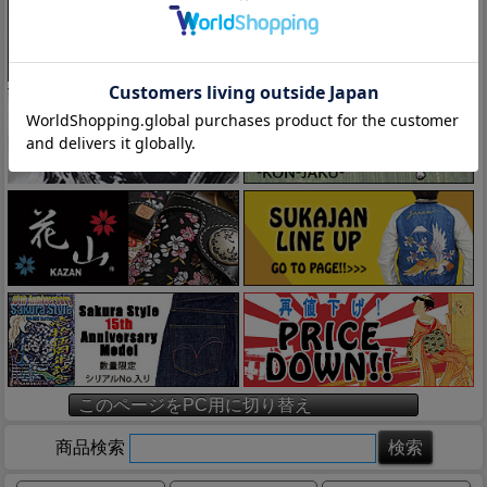
このページをPC用に切り替え
商品検索