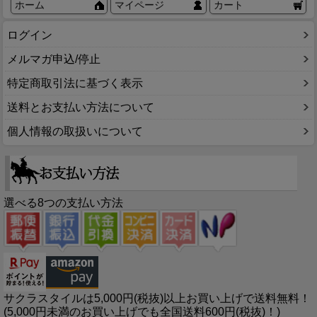
ホーム
マイページ
カート
ログイン
メルマガ申込/停止
特定商取引法に基づく表示
送料とお支払い方法について
個人情報の取扱いについて
選べる8つの支払い方法
サクラスタイルは5,000円(税抜)以上お買い上げで送料無料！
(5,000円未満のお買い上げでも全国送料600円(税抜)！)