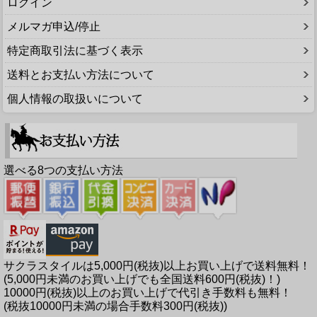
ログイン
メルマガ申込/停止
特定商取引法に基づく表示
送料とお支払い方法について
個人情報の取扱いについて
選べる8つの支払い方法
サクラスタイルは5,000円(税抜)以上お買い上げで送料無料！
(5,000円未満のお買い上げでも全国送料600円(税抜)！)
10000円(税抜)以上のお買い上げで代引き手数料も無料！
(税抜10000円未満の場合手数料300円(税抜))