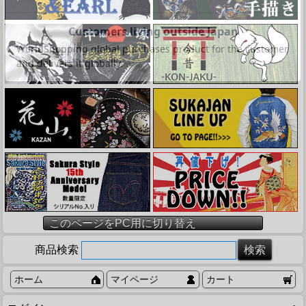
このページをPC用に切り替え
商品検索
ホーム
マイページ
カート