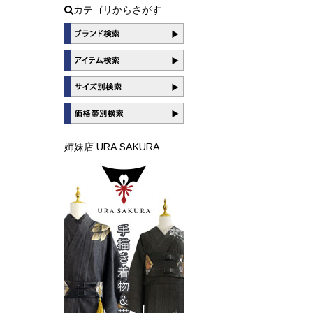
カテゴリからさがす
姉妹店 URA SAKURA