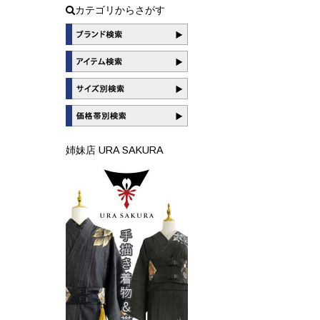
カテゴリからさがす
姉妹店 URA SAKURA