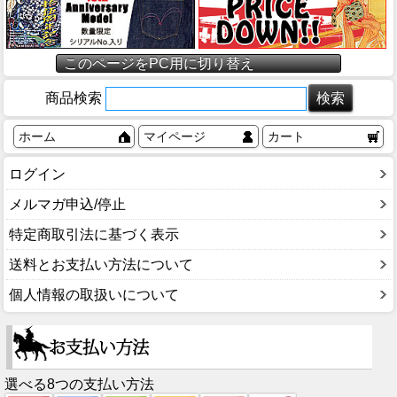
このページをPC用に切り替え
商品検索
ホーム
マイページ
カート
ログイン
メルマガ申込/停止
特定商取引法に基づく表示
送料とお支払い方法について
個人情報の取扱いについて
選べる8つの支払い方法