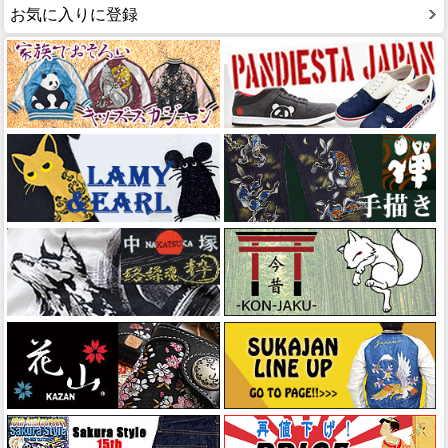
お気に入りに登録