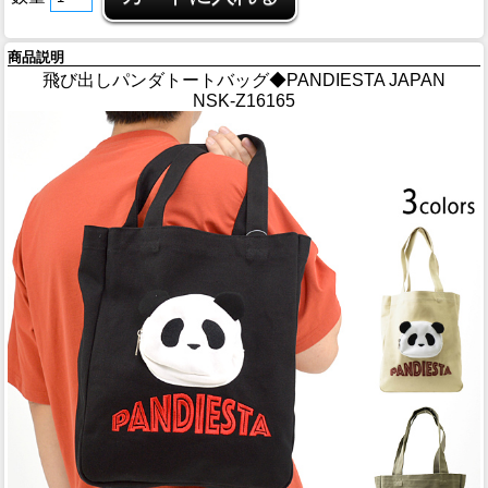
商品説明
飛び出しパンダトートバッグ◆PANDIESTA JAPAN
NSK-Z16165