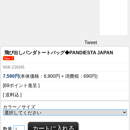
Tweet
飛び出しパンダトートバッグ◆PANDIESTA JAPAN
NSK-Z16165
7,590円
(本体価格：6,900円 + 消費税：690円)
[69ポイント進呈 ]
[ 送料込 ]
カラー／サイズ
数量