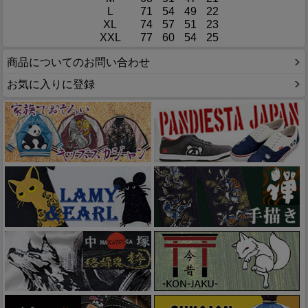
L
71
54
49
22
XL
74
57
51
23
XXL
77
60
54
25
商品についてのお問い合わせ
お気に入りに登録