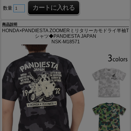
数量
商品説明
HONDA×PANDIESTA ZOOMERミリタリーカモドライ半袖T
シャツ◆PANDIESTA JAPAN
NSK-M18571