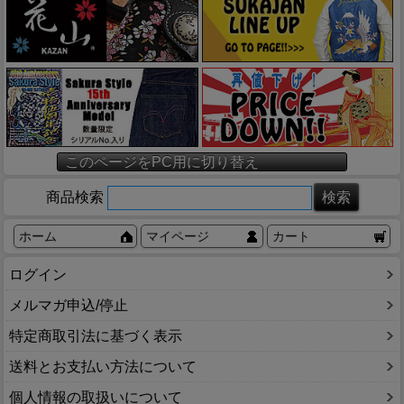
このページをPC用に切り替え
商品検索
ホーム
マイページ
カート
ログイン
メルマガ申込/停止
特定商取引法に基づく表示
送料とお支払い方法について
個人情報の取扱いについて