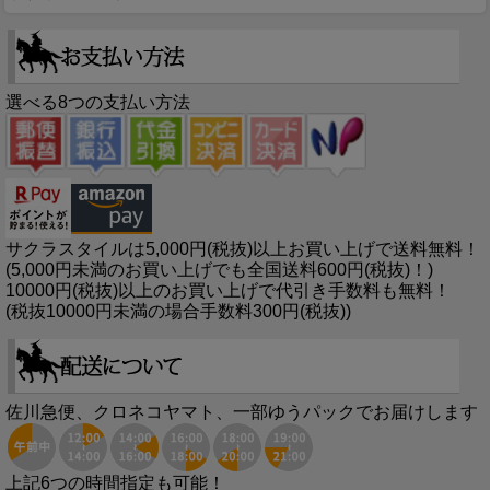
選べる8つの支払い方法
サクラスタイルは5,000円(税抜)以上お買い上げで送料無料！
(5,000円未満のお買い上げでも全国送料600円(税抜)！)
10000円(税抜)以上のお買い上げで代引き手数料も無料！
(税抜10000円未満の場合手数料300円(税抜))
佐川急便、クロネコヤマト、一部ゆうパックでお届けします
上記6つの時間指定も可能！