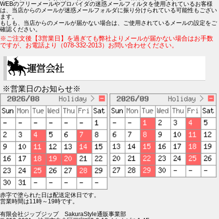
WEBのフリーメールやプロバイダの迷惑メールフィルタを使用されているお客様
は、当店からのメールが迷惑メールフォルダに振り分けられている可能性もござい
ます。
もしも、当店からのメールが届かない場合は、ご使用されているメールの設定をご
確認ください。
※ご注文後【3営業日】を過ぎても弊社よりメールが届かない場合はお手数
ですが、お電話より（078-332-2013）お問い合わせください。
※営業日のお知らせ※
赤字で塗られた日は配送定休日です。
営業時間は11時～19時です。
有限会社ジップジップ SakuraStyle通販事業部