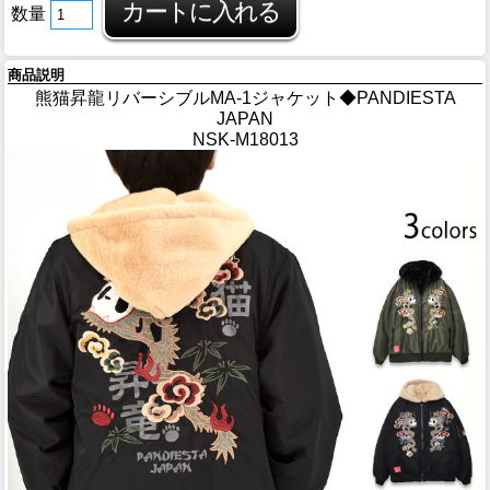
数量
商品説明
熊猫昇龍リバーシブルMA-1ジャケット◆PANDIESTA
JAPAN
NSK-M18013