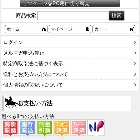
このページをPC用に切り替え
商品検索
ホーム
マイページ
カート
ログイン
メルマガ申込/停止
特定商取引法に基づく表示
送料とお支払い方法について
個人情報の取扱いについて
選べる8つの支払い方法