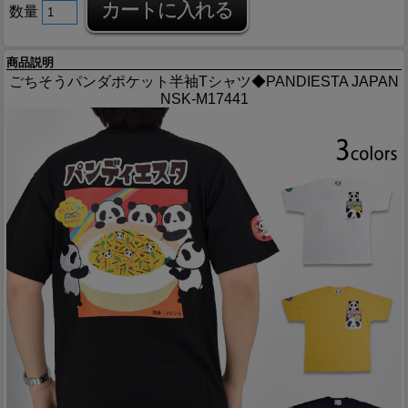
数量
商品説明
ごちそうパンダポケット半袖Tシャツ◆PANDIESTA JAPAN
NSK-M17441