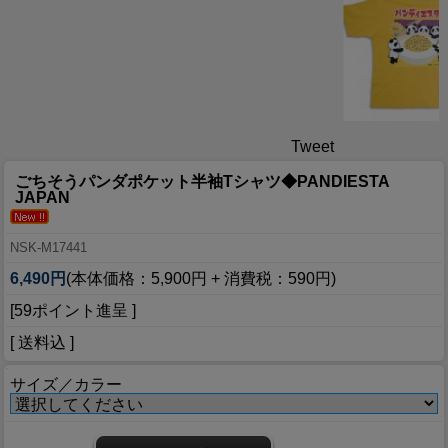
Tweet
ごちそうパンダポケット半袖Tシャツ◆PANDIESTA
JAPAN
NSK-M17441
6,490円
(本体価格：5,900円 + 消費税：590円)
[59ポイント進呈 ]
[ 送料込 ]
サイズ／カラー