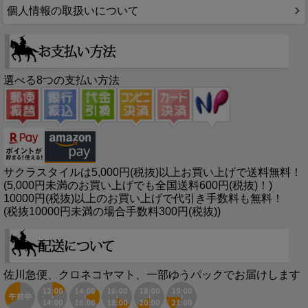
個人情報の取扱いについて
選べる8つの支払い方法
サクラスタイルは5,000円(税抜)以上お買い上げで送料無料！
(5,000円未満のお買い上げでも全国送料600円(税抜)！)
10000円(税抜)以上のお買い上げで代引き手数料も無料！
(税抜10000円未満の場合手数料300円(税抜))
佐川急便、クロネコヤマト、一部ゆうパックでお届けします