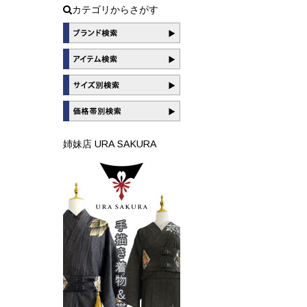
カテゴリからさがす
姉妹店 URA SAKURA