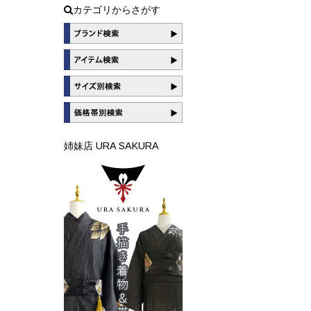
カテゴリからさがす
姉妹店 URA SAKURA