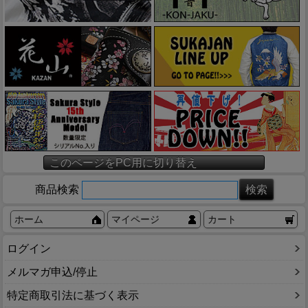
このページをPC用に切り替え
商品検索
ホーム
マイページ
カート
ログイン
メルマガ申込/停止
特定商取引法に基づく表示