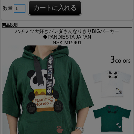
数量
商品説明
ハチミツ大好きパンダさんなりきりBIGパーカー
◆PANDIESTA JAPAN
NSK-M15401