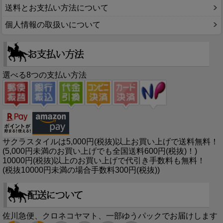
送料とお支払い方法について
個人情報の取扱いについて
選べる8つの支払い方法
サクラスタイルは5,000円(税抜)以上お買い上げで送料無料！
(5,000円未満のお買い上げでも全国送料600円(税抜)！)
10000円(税抜)以上のお買い上げで代引き手数料も無料！
(税抜10000円未満の場合手数料300円(税抜))
佐川急便、クロネコヤマト、一部ゆうパックでお届けします