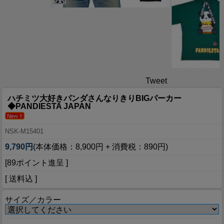
Tweet
ハチミツ大好きパンダさんなりきりBIGパーカー
◆PANDIESTA JAPAN
NSK-M15401
9,790円
(本体価格：8,900円 + 消費税：890円)
[89ポイント進呈 ]
[ 送料込 ]
サイズ／カラー