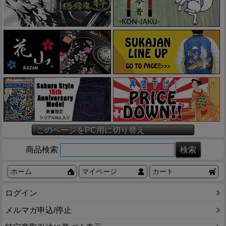
このページをPC用に切り替え
商品検索
ホーム
マイページ
カート
ログイン
メルマガ申込/停止