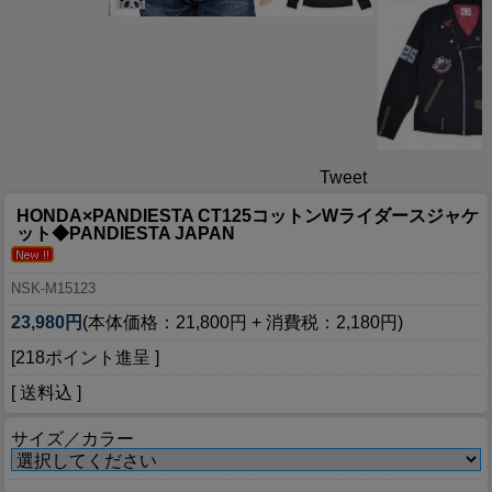
Tweet
HONDA×PANDIESTA CT125コットンWライダースジャケ
ット◆PANDIESTA JAPAN
NSK-M15123
23,980円
(本体価格：21,800円 + 消費税：2,180円)
[218ポイント進呈 ]
[ 送料込 ]
サイズ／カラー