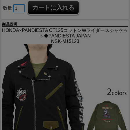
数量
商品説明
HONDA×PANDIESTA CT125コットンWライダースジャケッ
ト◆PANDIESTA JAPAN
NSK-M15123