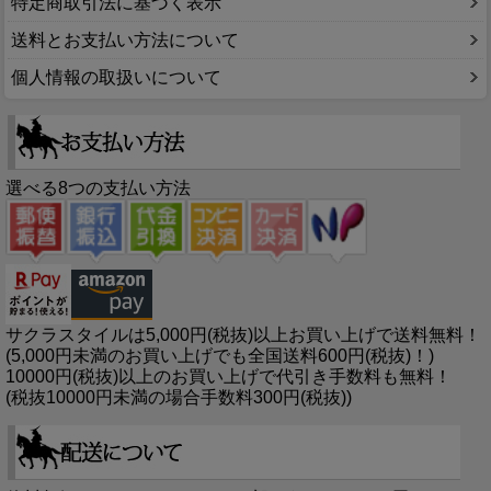
特定商取引法に基づく表示
送料とお支払い方法について
個人情報の取扱いについて
選べる8つの支払い方法
サクラスタイルは5,000円(税抜)以上お買い上げで送料無料！
(5,000円未満のお買い上げでも全国送料600円(税抜)！)
10000円(税抜)以上のお買い上げで代引き手数料も無料！
(税抜10000円未満の場合手数料300円(税抜))