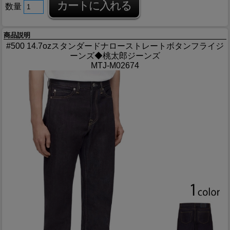
数量
商品説明
#500 14.7ozスタンダードナローストレートボタンフライジ
ーンズ◆桃太郎ジーンズ
MTJ-M02674