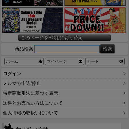
このページをPC用に切り替え
商品検索
ホーム
マイページ
カート
ログイン
メルマガ申込/停止
特定商取引法に基づく表示
送料とお支払い方法について
個人情報の取扱いについて