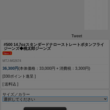
Tweet
#500 14.7ozスタンダードナローストレートボタンフライ
ジーンズ◆桃太郎ジーンズ
MTJ-M02674
36,300円
(本体価格：33,000円 + 消費税：3,300円)
[330ポイント進呈 ]
[ 送料込 ]
サイズ／カラー