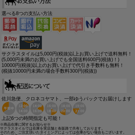
選べる8つの支払い方法
サクラスタイルは5,000円(税抜)以上お買い上げで送料無料！
(5,000円未満のお買い上げでも全国送料600円(税抜)！)
10000円(税抜)以上のお買い上げで代引き手数料も無料！
(税抜10000円未満の場合手数料300円(税抜))
佐川急便、クロネコヤマト、一部ゆうパックでお届けします
上記6つの時間指定も可能！
※商品在庫に関するお知らせ※
サクラスタイルでは在庫を実店舗と各販路で共有しております。
そのため、ご注文頂いたタイミングによっては在庫がない場合もございます。