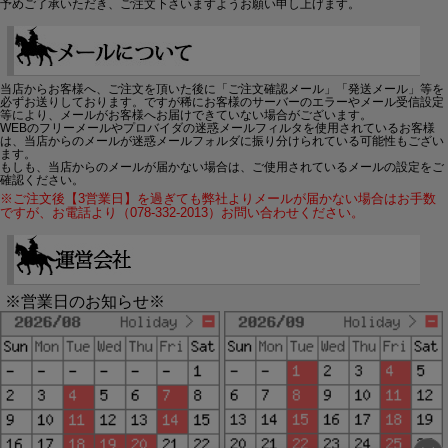
予めご了承いただき、ご注文下さいますようお願い申し上げます。
当店からお客様へ、ご注文を頂いた後に「ご注文確認メール」「発送メール」等を
必ずお送りしております。ですが稀にお客様のサーバーのエラーやメール受信設定
等により、メールがお客様へお届けできていない場合がございます。
WEBのフリーメールやプロバイダの迷惑メールフィルタを使用されているお客様
は、当店からのメールが迷惑メールフォルダに振り分けられている可能性もござい
ます。
もしも、当店からのメールが届かない場合は、ご使用されているメールの設定をご
確認ください。
※ご注文後【3営業日】を過ぎても弊社よりメールが届かない場合はお手数
ですが、お電話より（078-332-2013）お問い合わせください。
※営業日のお知らせ※