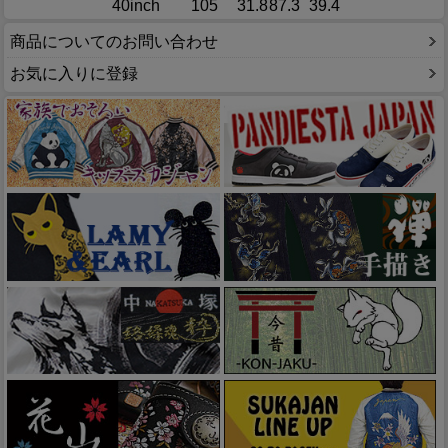
40inch
105
31.8
87.3
39.4
商品についてのお問い合わせ
お気に入りに登録