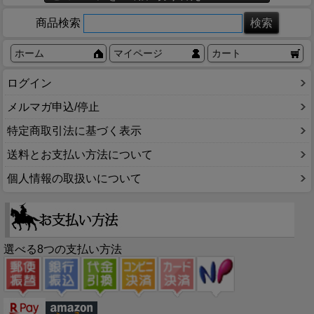
商品検索
ホーム
マイページ
カート
ログイン
メルマガ申込/停止
特定商取引法に基づく表示
送料とお支払い方法について
個人情報の取扱いについて
選べる8つの支払い方法