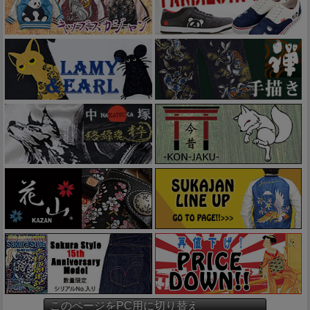
このページをPC用に切り替え