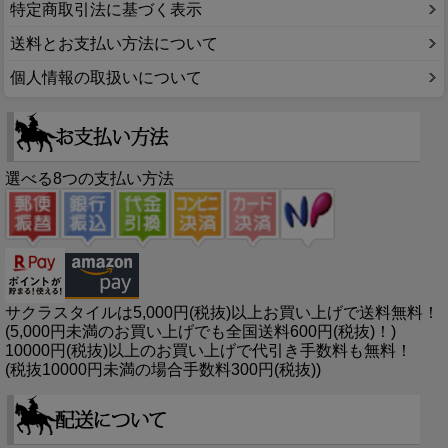
特定商取引法に基づく表示
送料とお支払い方法について
個人情報の取扱いについて
選べる8つの支払い方法
サクラスタイルは5,000円(税抜)以上お買い上げで送料無料！
(5,000円未満のお買い上げでも全国送料600円(税抜)！)
10000円(税抜)以上のお買い上げで代引き手数料も無料！
(税抜10000円未満の場合手数料300円(税抜))