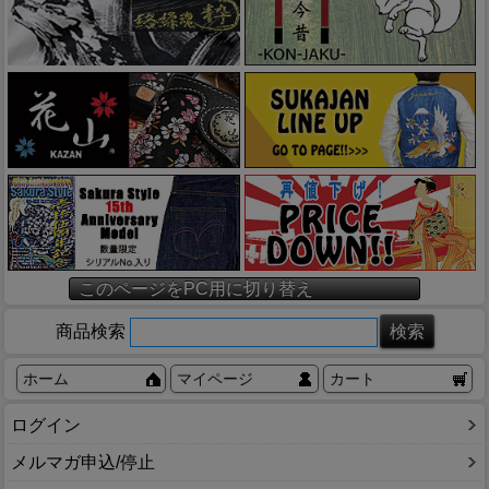
このページをPC用に切り替え
商品検索
ホーム
マイページ
カート
ログイン
メルマガ申込/停止