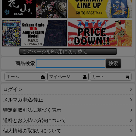
このページをPC用に切り替え
商品検索
ホーム
マイページ
カート
ログイン
メルマガ申込/停止
特定商取引法に基づく表示
送料とお支払い方法について
個人情報の取扱いについて