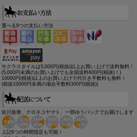
選べる8つの支払い方法
サクラスタイルは5,000円(税抜)以上お買い上げで送料無料！
(5,000円未満のお買い上げでも全国送料600円(税抜)！)
10000円(税抜)以上のお買い上げで代引き手数料も無料！
(税抜10000円未満の場合手数料300円(税抜))
佐川急便、クロネコヤマト、一部ゆうパックでお届けします
上記6つの時間指定も可能！