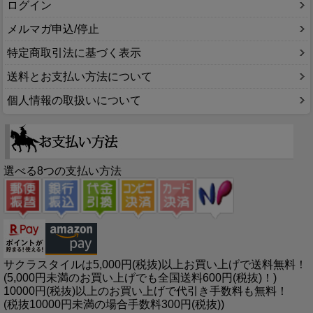
ログイン
メルマガ申込/停止
特定商取引法に基づく表示
送料とお支払い方法について
個人情報の取扱いについて
選べる8つの支払い方法
サクラスタイルは5,000円(税抜)以上お買い上げで送料無料！
(5,000円未満のお買い上げでも全国送料600円(税抜)！)
10000円(税抜)以上のお買い上げで代引き手数料も無料！
(税抜10000円未満の場合手数料300円(税抜))