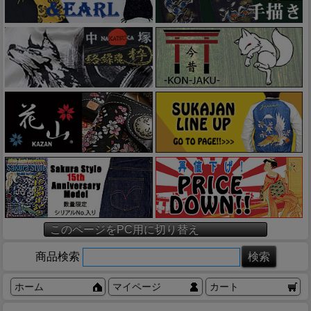
このページをPC用に切り替え
商品検索
ホーム
マイページ
カート