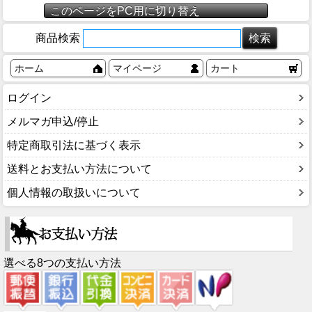
このページをPC用に切り替え
商品検索
ホーム
マイページ
カート
ログイン
メルマガ申込/停止
特定商取引法に基づく表示
送料とお支払い方法について
個人情報の取扱いについて
選べる8つの支払い方法