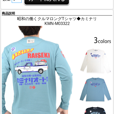
商品説明
昭和の働くクルマロングTシャツ◆カミナリ
KMN-M03322