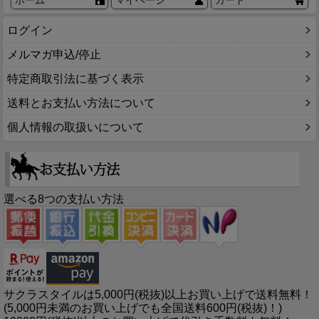
ログイン
メルマガ申込/停止
特定商取引法に基づく表示
送料とお支払い方法について
個人情報の取扱いについて
選べる8つの支払い方法
サクラスタイルは5,000円(税抜)以上お買い上げで送料無料！
(5,000円未満のお買い上げでも全国送料600円(税抜)！)