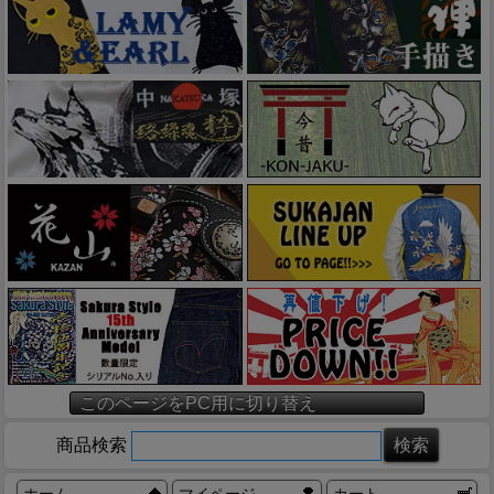
このページをPC用に切り替え
商品検索
ホーム
マイページ
カート