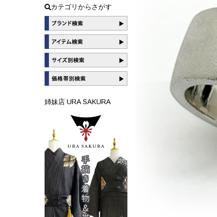
カテゴリからさがす
姉妹店 URA SAKURA