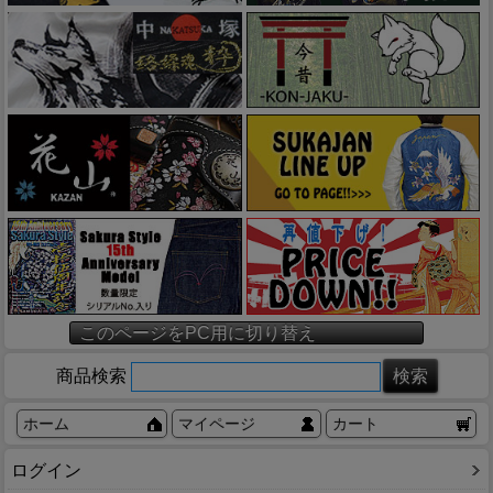
このページをPC用に切り替え
商品検索
ホーム
マイページ
カート
ログイン