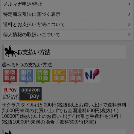
メルマガ申込/停止
特定商取引法に基づく表示
送料とお支払い方法について
個人情報の取扱いについて
選べる8つの支払い方法
サクラスタイルは5,000円(税抜)以上お買い上げで送料無料！
(5,000円未満のお買い上げでも全国送料600円(税抜)！)
10000円(税抜)以上のお買い上げで代引き手数料も無料！
(税抜10000円未満の場合手数料300円(税抜))