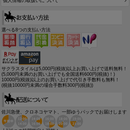
個人情報の取扱いについて
選べる8つの支払い方法
サクラスタイルは5,000円(税抜)以上お買い上げで送料無料！
(5,000円未満のお買い上げでも全国送料600円(税抜)！)
10000円(税抜)以上のお買い上げで代引き手数料も無料！
(税抜10000円未満の場合手数料300円(税抜))
佐川急便、クロネコヤマト、一部ゆうパックでお届けします