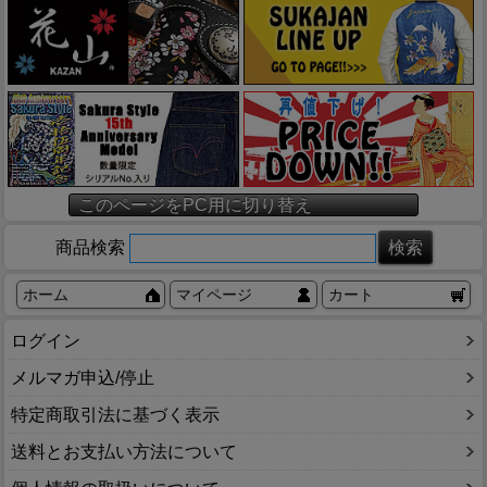
このページをPC用に切り替え
商品検索
ホーム
マイページ
カート
ログイン
メルマガ申込/停止
特定商取引法に基づく表示
送料とお支払い方法について