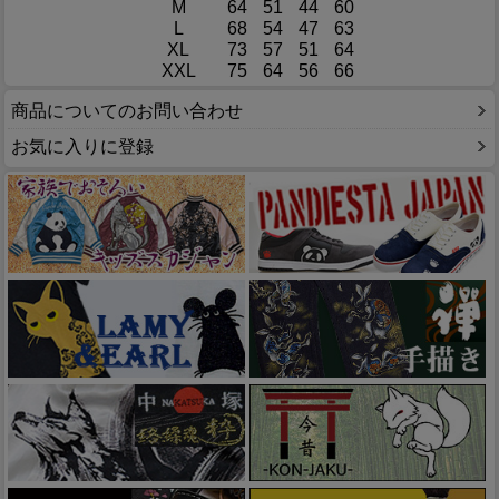
M
64
51
44
60
L
68
54
47
63
XL
73
57
51
64
XXL
75
64
56
66
商品についてのお問い合わせ
お気に入りに登録