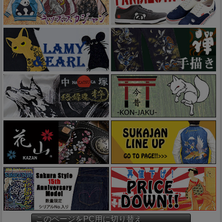
このページをPC用に切り替え