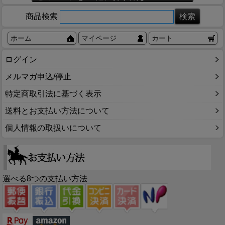
商品検索
ホーム
マイページ
カート
ログイン
メルマガ申込/停止
特定商取引法に基づく表示
送料とお支払い方法について
個人情報の取扱いについて
選べる8つの支払い方法