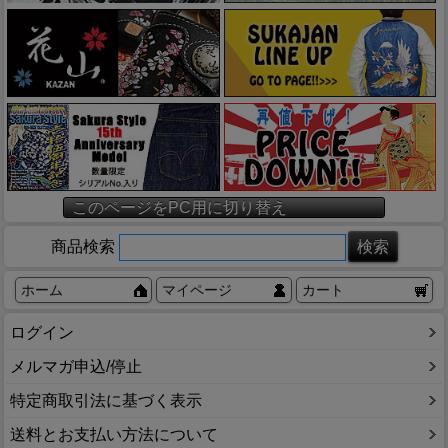
このページをPC用に切り替え
商品検索
ホーム
マイページ
カート
ログイン
メルマガ申込/停止
特定商取引法に基づく表示
送料とお支払い方法について