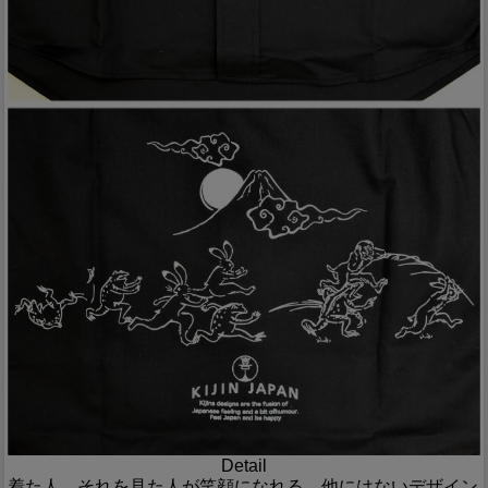
Detail
着た人、それを見た人が笑顔になれる、他にはないデザイン