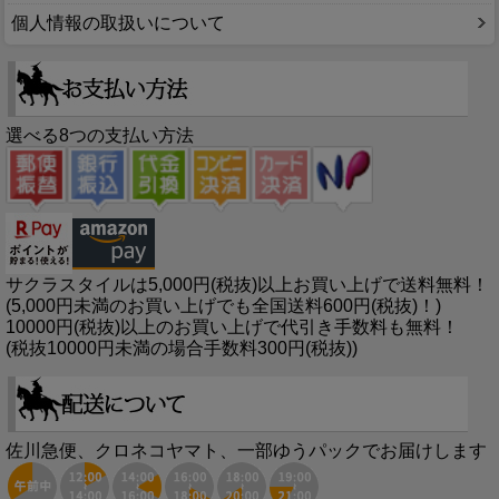
個人情報の取扱いについて
選べる8つの支払い方法
サクラスタイルは5,000円(税抜)以上お買い上げで送料無料！
(5,000円未満のお買い上げでも全国送料600円(税抜)！)
10000円(税抜)以上のお買い上げで代引き手数料も無料！
(税抜10000円未満の場合手数料300円(税抜))
佐川急便、クロネコヤマト、一部ゆうパックでお届けします