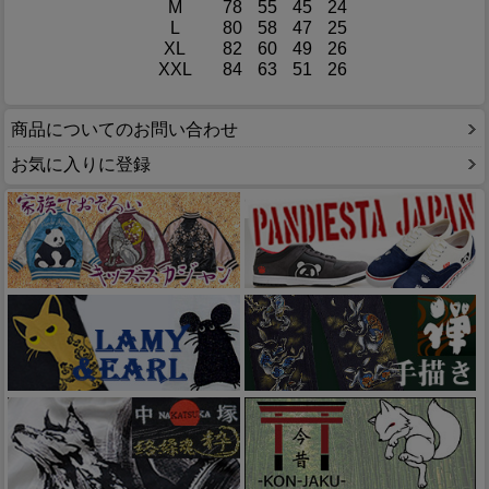
M
78
55
45
24
L
80
58
47
25
XL
82
60
49
26
XXL
84
63
51
26
商品についてのお問い合わせ
お気に入りに登録