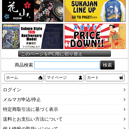
このページをPC用に切り替え
商品検索
ホーム
マイページ
カート
ログイン
メルマガ申込/停止
特定商取引法に基づく表示
送料とお支払い方法について
個人情報の取扱いについて