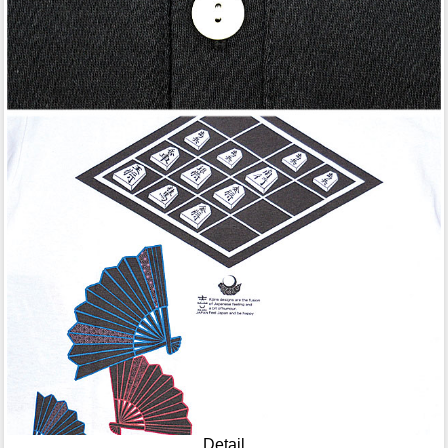
Detail