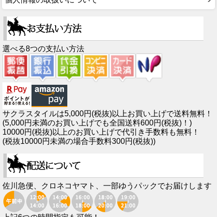
選べる8つの支払い方法
サクラスタイルは5,000円(税抜)以上お買い上げで送料無料！
(5,000円未満のお買い上げでも全国送料600円(税抜)！)
10000円(税抜)以上のお買い上げで代引き手数料も無料！
(税抜10000円未満の場合手数料300円(税抜))
佐川急便、クロネコヤマト、一部ゆうパックでお届けします