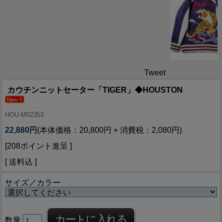
Tweet
カウチンニットセーター「TIGER」◆HOUSTON
HOU-M02353
22,880円
(本体価格：20,800円 + 消費税：2,080円)
[208ポイント進呈 ]
[ 送料込 ]
サイズ／カラー
数量