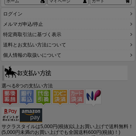
ホーム
マイページ
カート
ログイン
メルマガ申込/停止
特定商取引法に基づく表示
送料とお支払い方法について
個人情報の取扱いについて
選べる8つの支払い方法
サクラスタイルは5,000円(税抜)以上お買い上げで送料無料！
(5,000円未満のお買い上げでも全国送料600円(税抜)！)