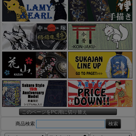
このページをPC用に切り替え
商品検索