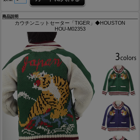
商品説明
カウチンニットセーター「TIGER」◆HOUSTON
HOU-M02353