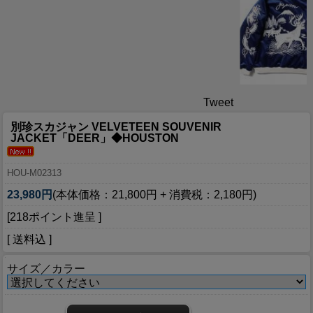
Tweet
別珍スカジャン VELVETEEN SOUVENIR
JACKET「DEER」◆HOUSTON
HOU-M02313
23,980円
(本体価格：21,800円 + 消費税：2,180円)
[218ポイント進呈 ]
[ 送料込 ]
サイズ／カラー