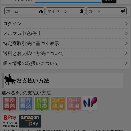
ホーム
マイページ
カート
ログイン
メルマガ申込/停止
特定商取引法に基づく表示
送料とお支払い方法について
個人情報の取扱いについて
選べる8つの支払い方法