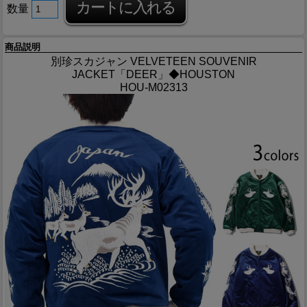
数量
商品説明
別珍スカジャン VELVETEEN SOUVENIR
JACKET「DEER」◆HOUSTON
HOU-M02313