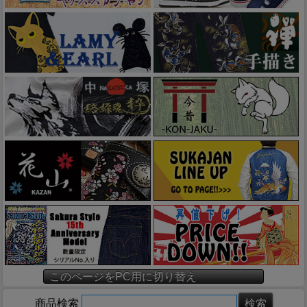
このページをPC用に切り替え
商品検索