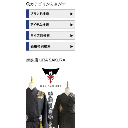
カテゴリからさがす
姉妹店 URA SAKURA