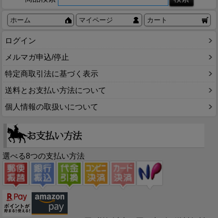
ホーム
マイページ
カート
ログイン
メルマガ申込/停止
特定商取引法に基づく表示
送料とお支払い方法について
個人情報の取扱いについて
選べる8つの支払い方法