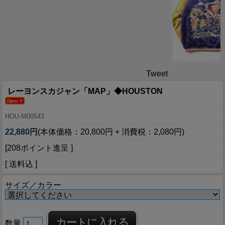
Tweet
レーヨンスカジャン「MAP」◆HOUSTON
HOU-M00543
22,880円
(本体価格：20,800円 + 消費税：2,080円)
[208ポイント進呈 ]
[ 送料込 ]
サイズ／カラー
数量