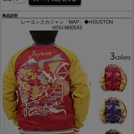
商品説明
レーヨンスカジャン「MAP」◆HOUSTON
HOU-M00543