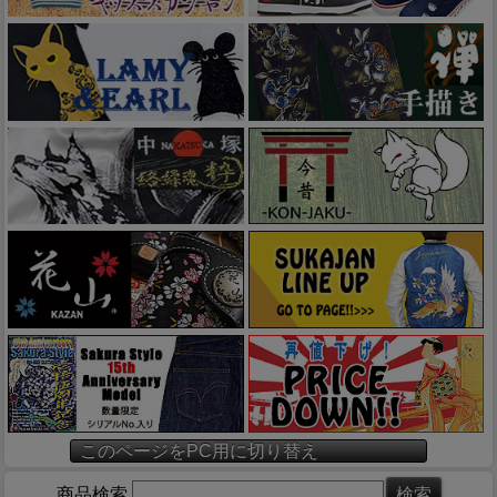
このページをPC用に切り替え
商品検索