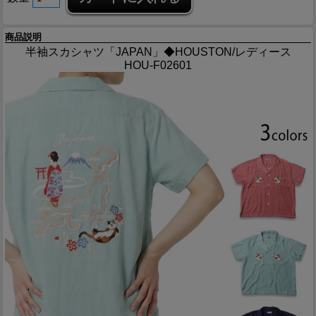
商品説明
半袖スカシャツ「JAPAN」◆HOUSTON/レディース
HOU-F02601