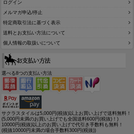
ログイン
メルマガ申込/停止
特定商取引法に基づく表示
送料とお支払い方法について
個人情報の取扱いについて
選べる8つの支払い方法
サクラスタイルは5,000円(税抜)以上お買い上げで送料無料！
(5,000円未満のお買い上げでも全国送料600円(税抜)！)
10000円(税抜)以上のお買い上げで代引き手数料も無料！
(税抜10000円未満の場合手数料300円(税抜))