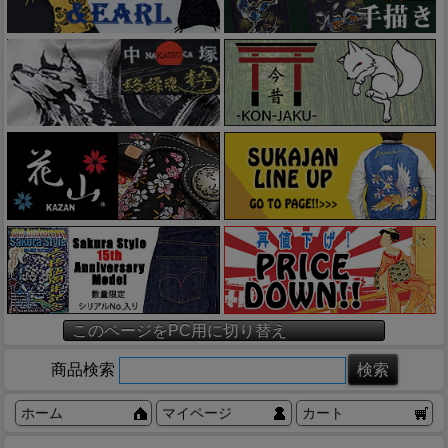
このページをPC用に切り替え
商品検索
ホーム
マイページ
カート