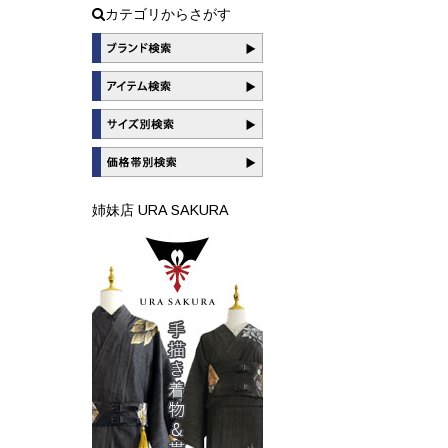
カテゴリからさがす
姉妹店 URA SAKURA