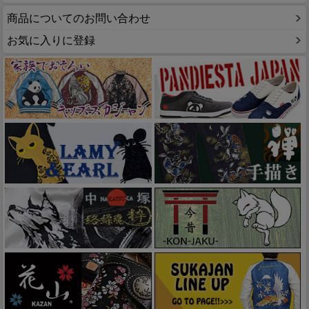
商品についてのお問い合わせ
お気に入りに登録