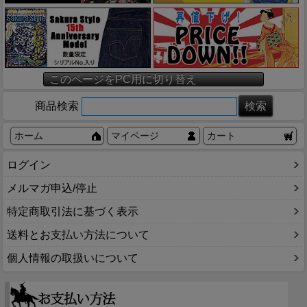
このページをPC用に切り替え
商品検索
ホーム
マイページ
カート
ログイン
メルマガ申込/停止
特定商取引法に基づく表示
送料とお支払い方法について
個人情報の取扱いについて